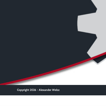
Copyright 2026 - Alexander Welsz