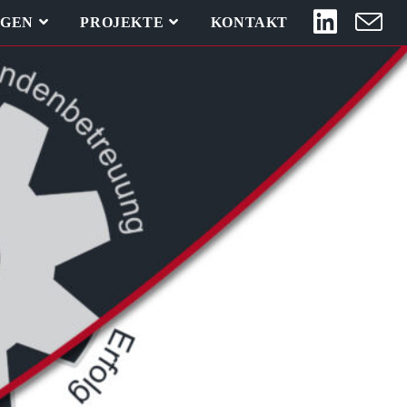
NGEN
PROJEKTE
KONTAKT