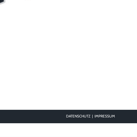
DATENSCHUTZ
IMPRESSUM